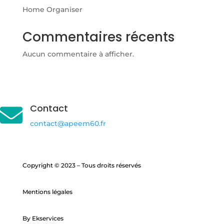
Home Organiser
Commentaires récents
Aucun commentaire à afficher.
Contact

contact@apeem60.fr
Copyright © 2023 – Tous droits réservés
Mentions légales
By Ekservices