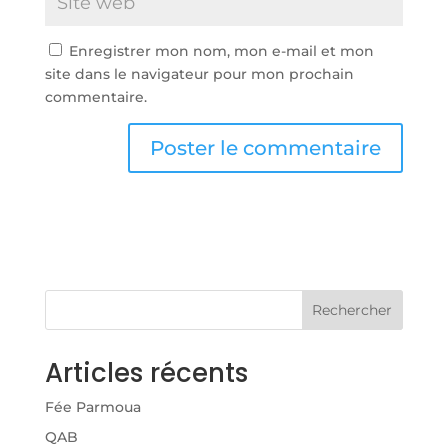
Enregistrer mon nom, mon e-mail et mon
site dans le navigateur pour mon prochain
commentaire.
Rechercher
Articles récents
Fée Parmoua
QAB