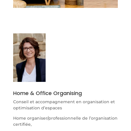
Home & Office Organising
Conseil et accompagnement en organisation et
optimisation d’espaces
Home organiser/professionnelle de l’organisation
certifiée,