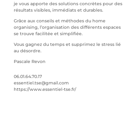
je vous apporte des solutions concrètes pour des
résultats visibles, immédiats et durables.
Grâce aux conseils et méthodes du home
organising, l’organisation des différents espaces
se trouve facilitée et simplifiée.
Vous gagnez du temps et supprimez le stress lié
au désordre.
Pascale Revon
06.01.64.70.17
essentiel.tse@gmail.com
https://www.essentiel-tse.fr/