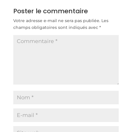
Poster le commentaire
Votre adresse e-mail ne sera pas publiée.
Les
champs obligatoires sont indiqués avec
*